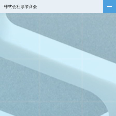
株式会社厚栄商会